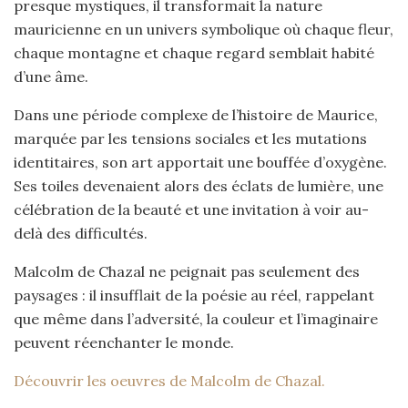
presque mystiques, il transformait la nature
mauricienne en un univers symbolique où chaque fleur,
chaque montagne et chaque regard semblait habité
d’une âme.
Dans une période complexe de l’histoire de Maurice,
marquée par les tensions sociales et les mutations
identitaires, son art apportait une bouffée d’oxygène.
Ses toiles devenaient alors des éclats de lumière, une
célébration de la beauté et une invitation à voir au-
delà des difficultés.
Malcolm de Chazal ne peignait pas seulement des
paysages : il insufflait de la poésie au réel, rappelant
que même dans l’adversité, la couleur et l’imaginaire
peuvent réenchanter le monde.
Découvrir les oeuvres de Malcolm de Chazal.