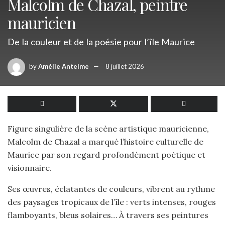
Malcolm de Chazal, peintre
mauricien
De la couleur et de la poésie pour l’île Maurice
by
Amélie Antelme
8 juillet 2026
Figure singulière de la scène artistique mauricienne,
Malcolm de Chazal a marqué l’histoire culturelle de
Maurice par son regard profondément poétique et
visionnaire.
Ses œuvres, éclatantes de couleurs, vibrent au rythme
des paysages tropicaux de l’île : verts intenses, rouges
flamboyants, bleus solaires… À travers ses peintures