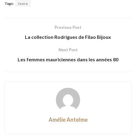
Tags:
Ixora
Previous Post
La collection Rodrigues de Filao Bijoux
Next Post
Les femmes mauriciennes dans les années 80
Amélie Antelme