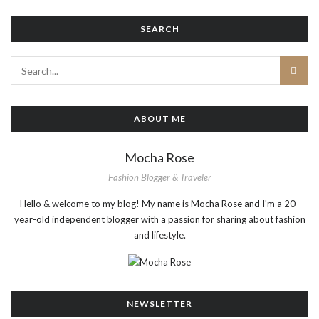
SEARCH
ABOUT ME
Mocha Rose
Fashion Blogger & Traveler
Hello & welcome to my blog! My name is Mocha Rose and I'm a 20-
year-old independent blogger with a passion for sharing about fashion
and lifestyle.
NEWSLETTER