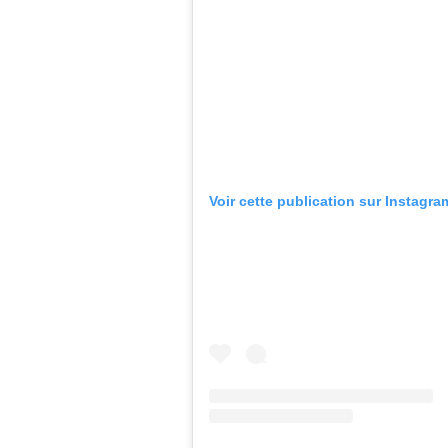
Voir cette publication sur Instagra