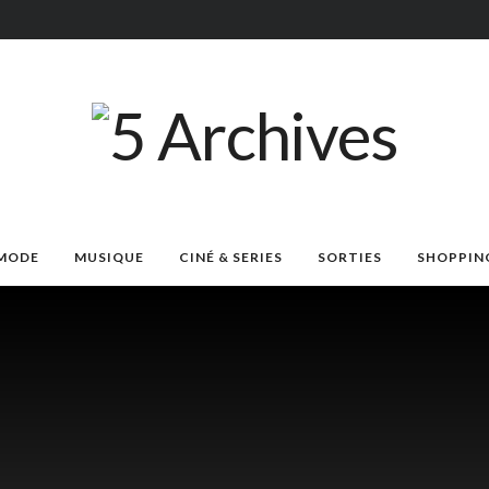
MODE
MUSIQUE
CINÉ & SERIES
SORTIES
SHOPPIN