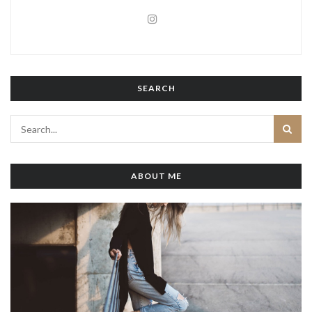
SEARCH
ABOUT ME