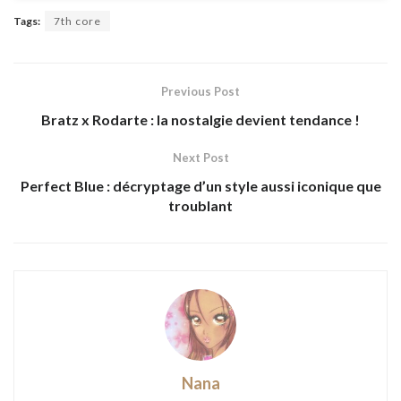
Tags:
7th core
Previous Post
Bratz x Rodarte : la nostalgie devient tendance !
Next Post
Perfect Blue : décryptage d’un style aussi iconique que
troublant
Nana