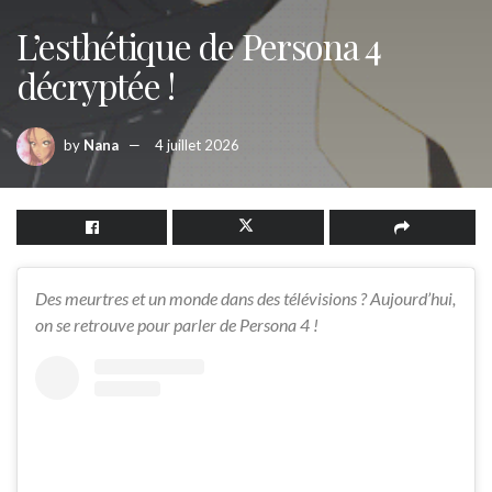
L’esthétique de Persona 4
décryptée !
by
Nana
4 juillet 2026
Des meurtres et un monde dans des télévisions ? Aujourd’hui,
on se retrouve pour parler de Persona 4 !