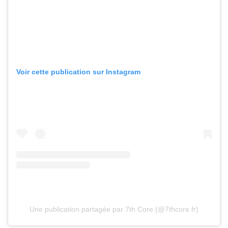
Voir cette publication sur Instagram
Une publication partagée par 7th Core (@7thcore.fr)