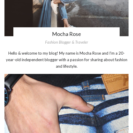
Mocha Rose
Fashion Blogger & Traveler
Hello & welcome to my blog! My name is Mocha Rose and I'm a 20-
year-old independent blogger with a passion for sharing about fashion
and lifestyle.