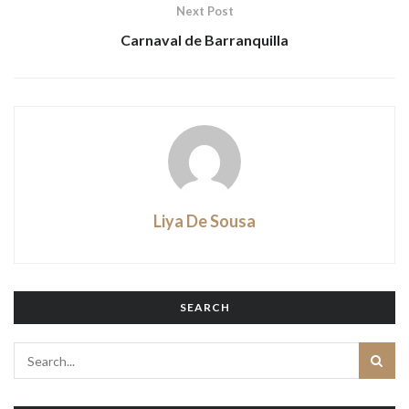
Next Post
Carnaval de Barranquilla
Liya De Sousa
SEARCH