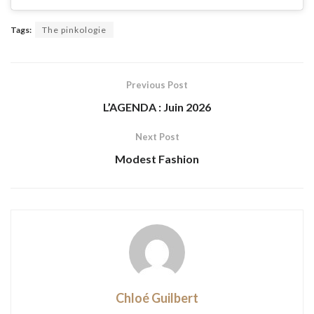
Tags:
The pinkologie
Previous Post
L’AGENDA : Juin 2026
Next Post
Modest Fashion
Chloé Guilbert