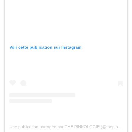
Voir cette publication sur Instagram
Une publication partagée par THE PINKOLOGIE (@thepinkologie)