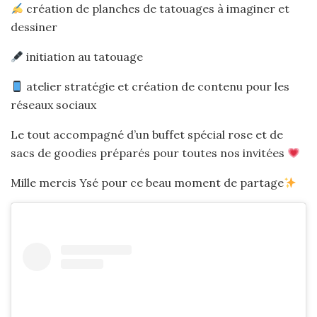
création de planches de tatouages à imaginer et
dessiner
initiation au tatouage
atelier stratégie et création de contenu pour les
réseaux sociaux
Le tout accompagné d’un buffet spécial rose et de
sacs de goodies préparés pour toutes nos invitées
Mille mercis Ysé pour ce beau moment de partage