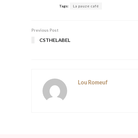
Tags:
La pauze café
Previous Post
CSTHELABEL
Lou Romeuf