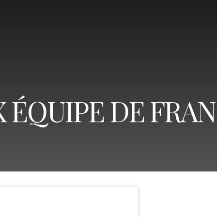
 ÉQUIPE DE FRA