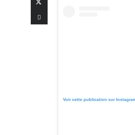
Voir cette publication sur Instagra