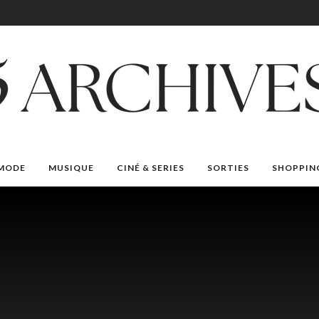
MODE
MUSIQUE
CINÉ & SERIES
SORTIES
SHOPPIN