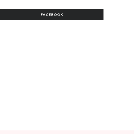
FACEBOOK