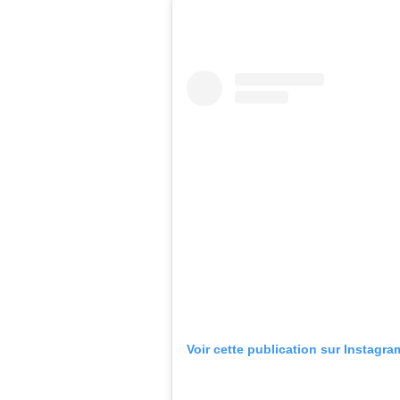
Voir cette publication sur Instagra