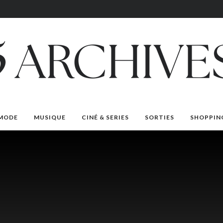
MODE
MUSIQUE
CINÉ & SERIES
SORTIES
SHOPPIN