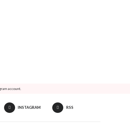
agram account.
INSTAGRAM
RSS