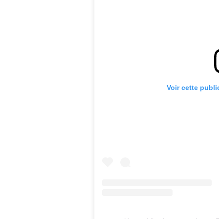
Voir cette publ