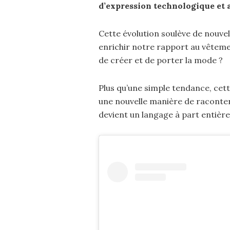
d’expression technologique et 
Cette évolution soulève de nouvel
enrichir notre rapport au vêteme
de créer et de porter la mode ?
Plus qu’une simple tendance, cett
une nouvelle manière de raconter 
devient un langage à part entière