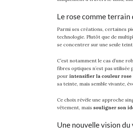
Le rose comme terrain
Parmi ses créations, certaines pi
technologie. Plutôt que de multipl
se concentrer sur une seule teint
C’est notamment le cas d’une robe
fibres optiques n’est pas utilisée
pour
intensifier la couleur rose
sa teinte, mais semble vivante, év
Ce choix révèle une approche sing
vêtement, mais
souligner son id
Une nouvelle vision du