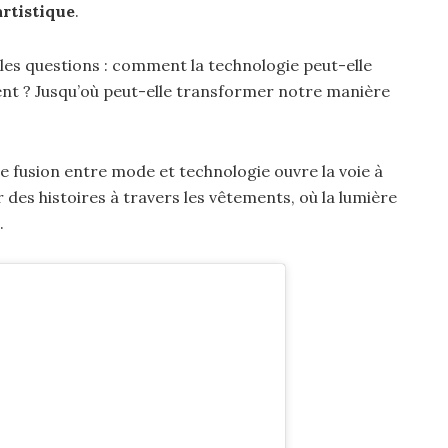
artistique
.
les questions : comment la technologie peut-elle
nt ? Jusqu’où peut-elle transformer notre manière
e fusion entre mode et technologie ouvre la voie à
des histoires à travers les vêtements, où la lumière
.