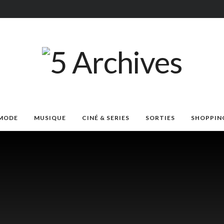
MODE
MUSIQUE
CINÉ & SERIES
SORTIES
SHOPPIN