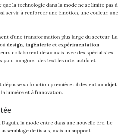
 que la technologie dans la mode ne se limite pas à
ussi servir à renforcer une émotion, une couleur, une
nt d’une transformation plus large du secteur. La
 où
design, ingénierie et expérimentation
eurs collaborent désormais avec des spécialistes
 pour imaginer des textiles interactifs et
 dépasse sa fonction première : il devient un
objet
la lumière et à l’innovation.
tée
Daguin, la mode entre dans une nouvelle ère. Le
 assemblage de tissus, mais un
support