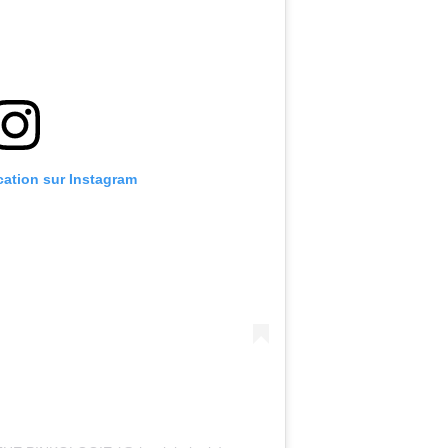
ication sur Instagram