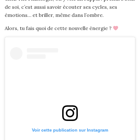
de soi, c’est aussi savoir écouter ses cycles, ses
émotions… et briller, même dans l’ombre.
Alors, tu fais quoi de cette nouvelle énergie ?
Voir cette publication sur Instagram