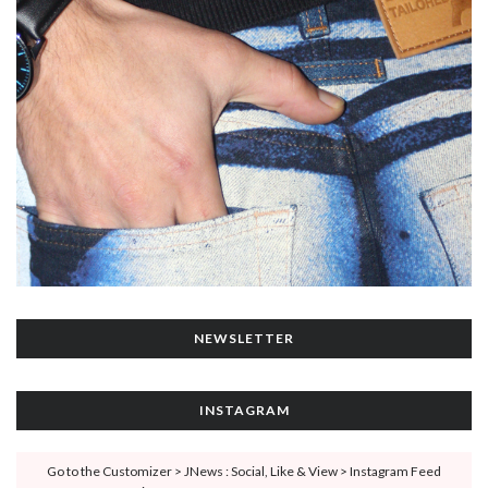
NEWSLETTER
INSTAGRAM
Go to the Customizer > JNews : Social, Like & View > Instagram Feed