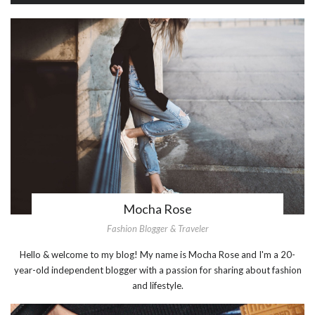
Mocha Rose
Fashion Blogger & Traveler
Hello & welcome to my blog! My name is Mocha Rose and I'm a 20-
year-old independent blogger with a passion for sharing about fashion
and lifestyle.