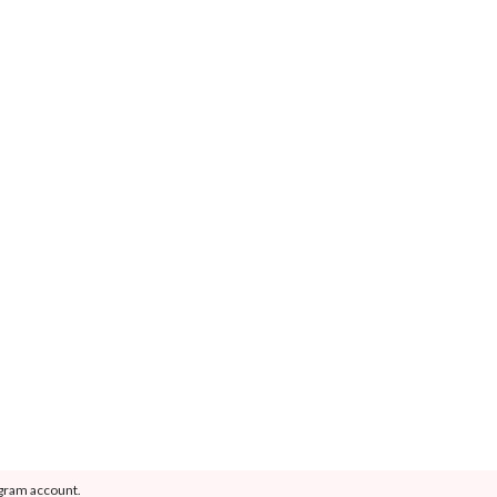
agram account.