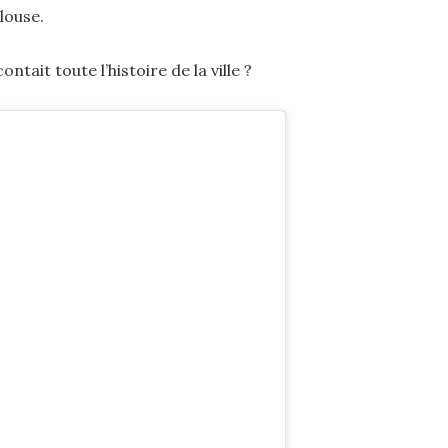
louse.
tait toute l’histoire de la ville ?