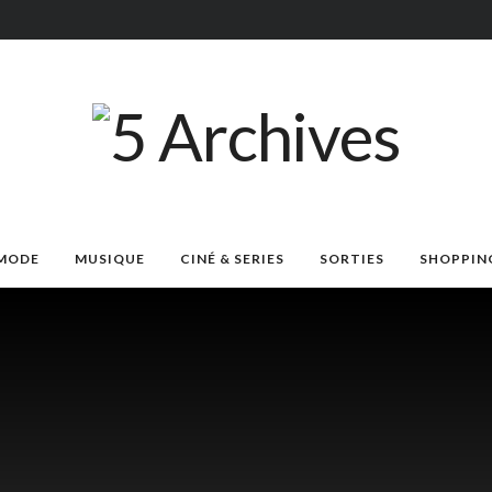
MODE
MUSIQUE
CINÉ & SERIES
SORTIES
SHOPPIN