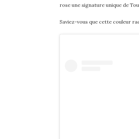
rose une signature unique de Tou
Saviez-vous que cette couleur racon