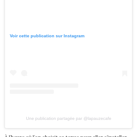
Voir cette publication sur Instagram
Une publication partagée par @lapauzecafe