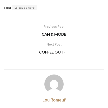
Tags:
La pauze café
Previous Post
CAN & MODE
Next Post
COFFEE OUTFIT
Lou Romeuf