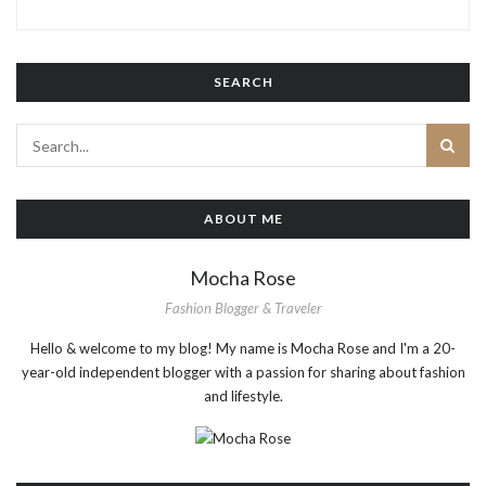
SEARCH
ABOUT ME
Mocha Rose
Fashion Blogger & Traveler
Hello & welcome to my blog! My name is Mocha Rose and I'm a 20-
year-old independent blogger with a passion for sharing about fashion
and lifestyle.