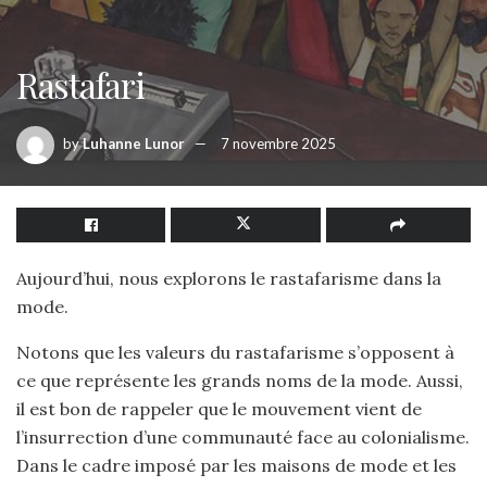
Rastafari
by
Luhanne Lunor
7 novembre 2025
Aujourd’hui, nous explorons le rastafarisme dans la
mode.
Notons que les valeurs du rastafarisme s’opposent à
ce que représente les grands noms de la mode. Aussi,
il est bon de rappeler que le mouvement vient de
l’insurrection d’une communauté face au colonialisme.
Dans le cadre imposé par les maisons de mode et les