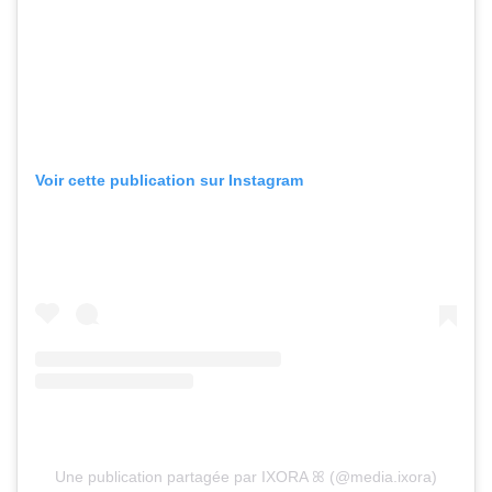
Voir cette publication sur Instagram
Une publication partagée par IXORA ꕤ (@media.ixora)