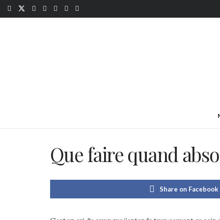
Que faire quand absol
Share on Facebook