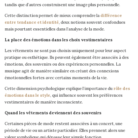
tandis que d’autres construisent une image plus personnelle.
Cette distinction permet de mieux comprendre la
différence
entre tendance et identité
, deux notions souvent confondues
mais pourtant essentielles dans l’analyse de la mode.
La place des émotions dans les choix vestimentaires
Les vêtements ne sont pas choisis uniquement pour leur aspect
pratique ou esthétique. Ils peuvent également être associés à des
émotions, des souvenirs ou des expériences personnelles. La
musique agit de manière similaire en créant des connexions
émotionnelles fortes avec certains moments de la vie.
Cette dimension psychologique explique l’importance du
rôle des
émotions dans le style
, qui influence souvent les préférences
vestimentaires de manière inconsciente.
Quand les vêtements deviennent des souvenirs
Certaines pièces de mode restent associées à un concert, une
période de vie ou un artiste particulier. Elles prennent alors une
valeur symbolique qui dépasse leur simple fonction.