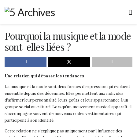
Pourquoi la musique et la mode
sont-elles liées ?
Une relation qui dépasse les tendances
La musique et la mode sont deux formes d’expression qui évoluent
ensemble depuis des décennies. Elles permettent aux individus
d’affirmer leur personnalité, leurs goûts et leur appartenance à un
groupe social ou culturel. Lorsqu’un mouvement musical apparaît, il
s’accompagne souvent de nouveaux codes vestimentaires qui
participent à son identité.
Cette relation ne s’explique pas uniquement par l’influence des