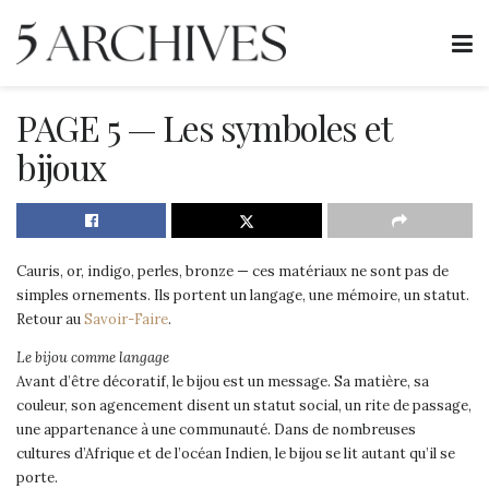
PAGE 5 — Les symboles et
bijoux
Cauris, or, indigo, perles, bronze — ces matériaux ne sont pas de
simples ornements. Ils portent un langage, une mémoire, un statut.
Retour au
Savoir-Faire
.
Le bijou comme langage
Avant d’être décoratif, le bijou est un message. Sa matière, sa
couleur, son agencement disent un statut social, un rite de passage,
une appartenance à une communauté. Dans de nombreuses
cultures d’Afrique et de l’océan Indien, le bijou se lit autant qu’il se
porte.