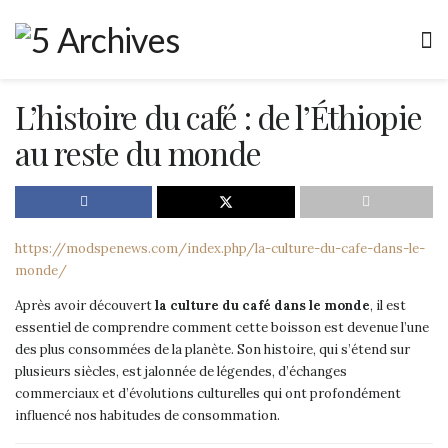
L’histoire du café : de l’Éthiopie
au reste du monde
https://modspenews.com/index.php/
la-culture-du-cafe-dans-le-
monde
/
Après avoir découvert
la culture du café dans le monde
, il est
essentiel de comprendre comment cette boisson est devenue l’une
des plus consommées de la planète. Son histoire, qui s’étend sur
plusieurs siècles, est jalonnée de légendes, d’échanges
commerciaux et d’évolutions culturelles qui ont profondément
influencé nos habitudes de consommation.