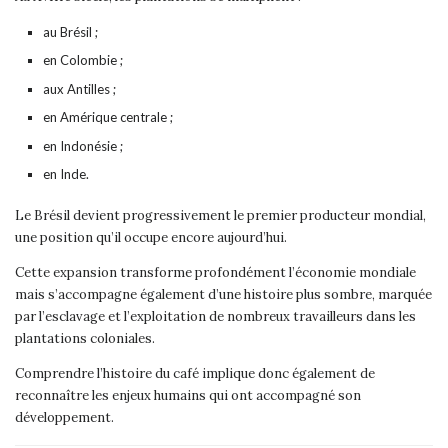
au Brésil ;
en Colombie ;
aux Antilles ;
en Amérique centrale ;
en Indonésie ;
en Inde.
Le Brésil devient progressivement le premier producteur mondial,
une position qu’il occupe encore aujourd’hui.
Cette expansion transforme profondément l’économie mondiale
mais s’accompagne également d’une histoire plus sombre, marquée
par l’esclavage et l’exploitation de nombreux travailleurs dans les
plantations coloniales.
Comprendre l’histoire du café implique donc également de
reconnaître les enjeux humains qui ont accompagné son
développement.