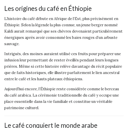
Les origines du café en Éthiopie
L’histoire du café débute en Afrique de l’Est, plus précisément en
Éthiopie. Selon la légende la plus connue, un jeune berger nommé
Kaldi aurait remarqué que ses chèvres devenaient particulièrement
énergiques après avoir consommé les baies rouges d’un arbuste
sauvage.
Intrigués, des moines auraient utilisé ces fruits pour préparer une
infusion leur permettant de rester éveillés pendant leurs longues
prières. Même si cette histoire relève davantage du récit populaire
que de faits historiques, elle illustre parfaitement le lien ancestral
entre le café et les hauts plateaux éthiopiens.
Aujourd’hui encore, l’Éthiopie reste considérée comme le berceau
du café arabica. La cérémonie traditionnelle du café y occupe une
place essentielle dans la vie familiale et constitue un véritable
patrimoine culturel.
Le café conquiert le monde arabe