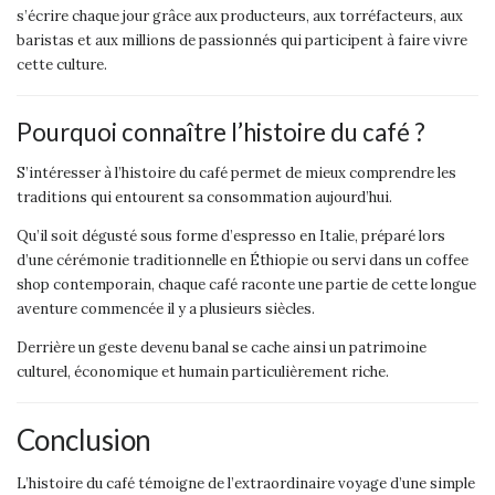
s’écrire chaque jour grâce aux producteurs, aux torréfacteurs, aux
baristas et aux millions de passionnés qui participent à faire vivre
cette culture.
Pourquoi connaître l’histoire du café ?
S’intéresser à l’histoire du café permet de mieux comprendre les
traditions qui entourent sa consommation aujourd’hui.
Qu’il soit dégusté sous forme d’espresso en Italie, préparé lors
d’une cérémonie traditionnelle en Éthiopie ou servi dans un coffee
shop contemporain, chaque café raconte une partie de cette longue
aventure commencée il y a plusieurs siècles.
Derrière un geste devenu banal se cache ainsi un patrimoine
culturel, économique et humain particulièrement riche.
Conclusion
L’histoire du café témoigne de l’extraordinaire voyage d’une simple