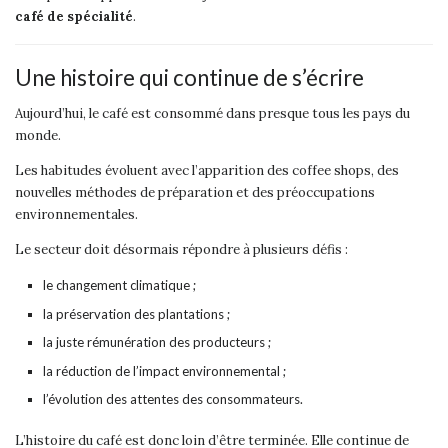
café de spécialité
.
Une histoire qui continue de s’écrire
Aujourd’hui, le café est consommé dans presque tous les pays du
monde.
Les habitudes évoluent avec l’apparition des coffee shops, des
nouvelles méthodes de préparation et des préoccupations
environnementales.
Le secteur doit désormais répondre à plusieurs défis :
le changement climatique ;
la préservation des plantations ;
la juste rémunération des producteurs ;
la réduction de l’impact environnemental ;
l’évolution des attentes des consommateurs.
L’histoire du café est donc loin d’être terminée. Elle continue de