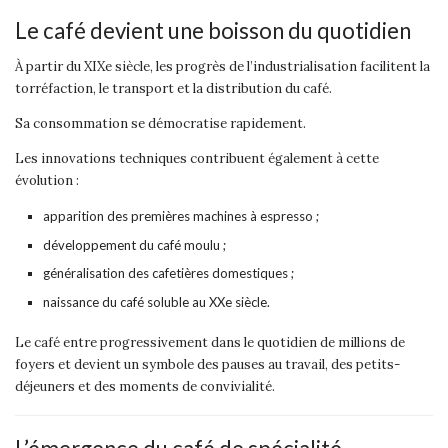
Le café devient une boisson du quotidien
À partir du XIXe siècle, les progrès de l’industrialisation facilitent la
torréfaction, le transport et la distribution du café.
Sa consommation se démocratise rapidement.
Les innovations techniques contribuent également à cette
évolution :
apparition des premières machines à espresso ;
développement du café moulu ;
généralisation des cafetières domestiques ;
naissance du café soluble au XXe siècle.
Le café entre progressivement dans le quotidien de millions de
foyers et devient un symbole des pauses au travail, des petits-
déjeuners et des moments de convivialité.