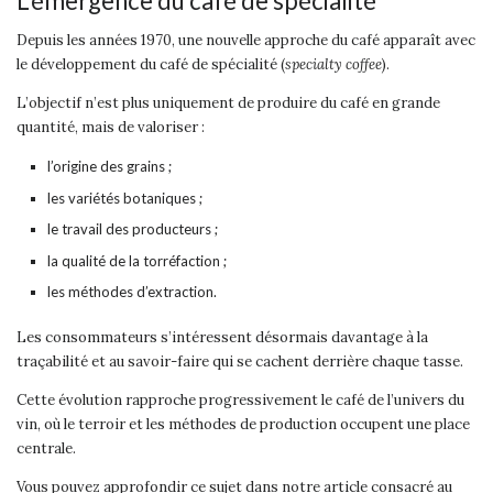
L’émergence du café de spécialité
Depuis les années 1970, une nouvelle approche du café apparaît avec
le développement du café de spécialité (
specialty coffee
).
L’objectif n’est plus uniquement de produire du café en grande
quantité, mais de valoriser :
l’origine des grains ;
les variétés botaniques ;
le travail des producteurs ;
la qualité de la torréfaction ;
les méthodes d’extraction.
Les consommateurs s’intéressent désormais davantage à la
traçabilité et au savoir-faire qui se cachent derrière chaque tasse.
Cette évolution rapproche progressivement le café de l’univers du
vin, où le terroir et les méthodes de production occupent une place
centrale.
Vous pouvez approfondir ce sujet dans notre article consacré au