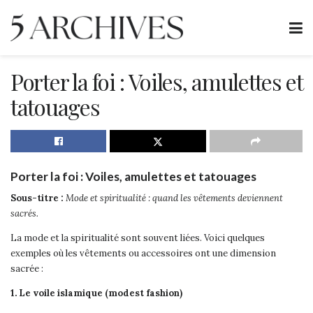
Porter la foi : Voiles, amulettes et
tatouages
Porter la foi : Voiles, amulettes et tatouages
Sous-titre :
Mode et spiritualité : quand les vêtements deviennent
sacrés.
La mode et la spiritualité sont souvent liées. Voici quelques
exemples où les vêtements ou accessoires ont une dimension
sacrée :
1. Le voile islamique (modest fashion)