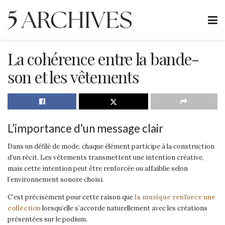
La cohérence entre la bande-
son et les vêtements
L’importance d’un message clair
Dans un défilé de mode, chaque élément participe à la construction
d’un récit. Les vêtements transmettent une intention créative,
mais cette intention peut être renforcée ou affaiblie selon
l’environnement sonore choisi.
C’est précisément pour cette raison que
la musique renforce une
collection
lorsqu’elle s’accorde naturellement avec les créations
présentées sur le podium.