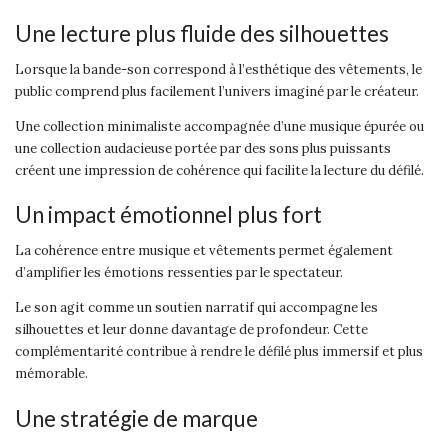
Une lecture plus fluide des silhouettes
Lorsque la bande-son correspond à l’esthétique des vêtements, le
public comprend plus facilement l’univers imaginé par le créateur.
Une collection minimaliste accompagnée d’une musique épurée ou
une collection audacieuse portée par des sons plus puissants
créent une impression de cohérence qui facilite la lecture du défilé.
Un impact émotionnel plus fort
La cohérence entre musique et vêtements permet également
d’amplifier les émotions ressenties par le spectateur.
Le son agit comme un soutien narratif qui accompagne les
silhouettes et leur donne davantage de profondeur. Cette
complémentarité contribue à rendre le défilé plus immersif et plus
mémorable.
Une stratégie de marque