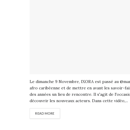
Le dimanche 9 Novembre, IXORA est passé au @mar
afro caribéenne et de mettre en avant les savoir-fa
des années un lieu de rencontre. Il s'agit de l'occas
découvrir les nouveaux acteurs. Dans cette vidéo,...
READ MORE