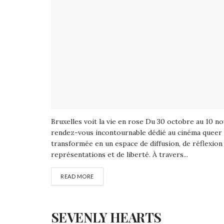
Bruxelles voit la vie en rose Du 30 octobre au 10 nov
rendez-vous incontournable dédié au cinéma queer et 
transformée en un espace de diffusion, de réflexion 
représentations et de liberté. À travers...
READ MORE
SEVENLY HEARTS