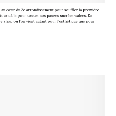
 au cœur du 2e arrondissement pour souffler la première
tournable pour toutes nos pauzes sucrées-salées. En
e shop où l’on vient autant pour l’esthétique que pour