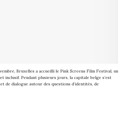
embre, Bruxelles a accueilli le Pink Screens Film Festival, un
inclusif. Pendant plusieurs jours, la capitale belge s’est
et de dialogue autour des questions d’identités, de