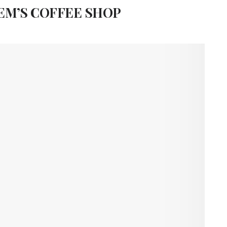
EM’S COFFEE SHOP