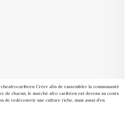
cheafrocaribeen Créer afin de rassembler la communauté
ire de chacun, le marché afro caribéen est devenu au cours
ion de redécouvrir une culture riche, mais aussi d'en