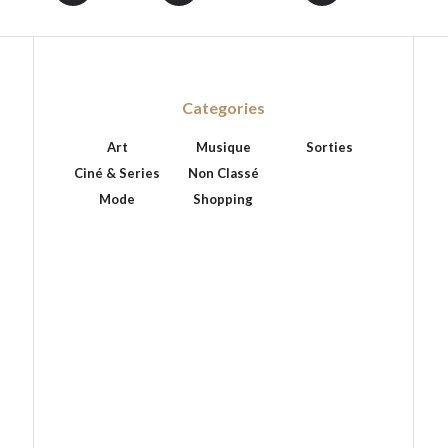
Categories
Art
Musique
Sorties
Ciné & Series
Non Classé
Mode
Shopping