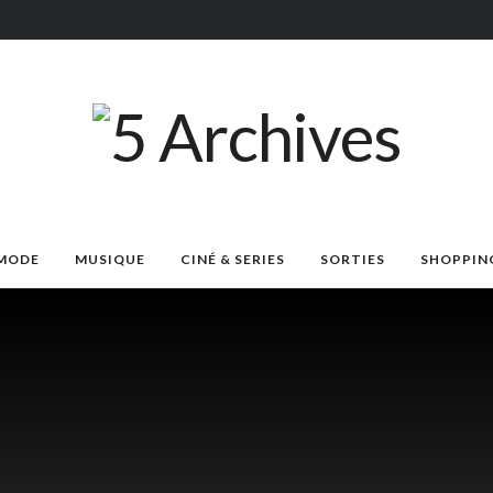
MODE
MUSIQUE
CINÉ & SERIES
SORTIES
SHOPPIN