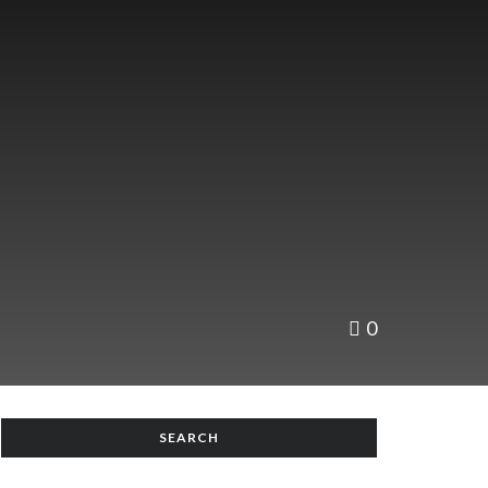
0
SEARCH