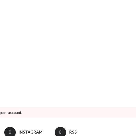
agram account.
INSTAGRAM
RSS