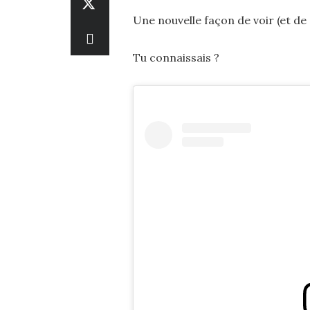
Une nouvelle façon de voir (et de 
Tu connaissais ?