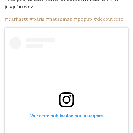
jusqu’au 6 avril.
#carhartt
#paris
#haussman
#popup
#découverte
Voir cette publication sur Instagram